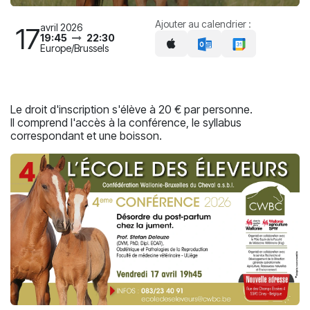
Ajouter au calendrier :
avril 2026
17
19:45
22:30
Europe/Brussels
Le droit d'inscription s'élève à 20 € par personne.
Il comprend l'accès à la conférence, le syllabus
correspondant et une boisson.