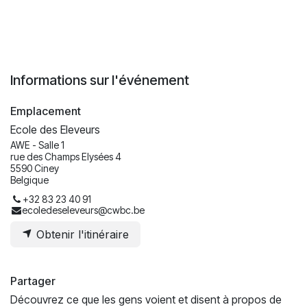
Informations sur l'événement
Emplacement
Ecole des Eleveurs
AWE - Salle 1
rue des Champs Elysées 4
5590 Ciney
Belgique
+32 83 23 40 91
ecoledeseleveurs@cwbc.be
Obtenir l'itinéraire
Partager
Découvrez ce que les gens voient et disent à propos de