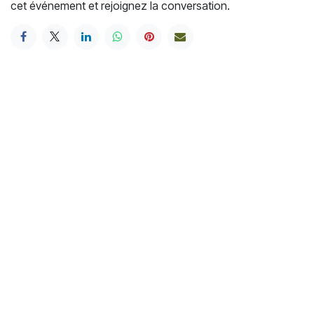
cet événement et rejoignez la conversation.