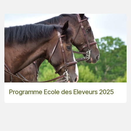
Programme Ecole des Eleveurs 2025