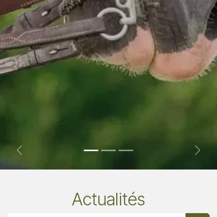
Précédent
Suiva
Actualités