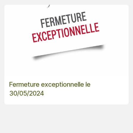
Fermeture exceptionnelle le
30/05/2024